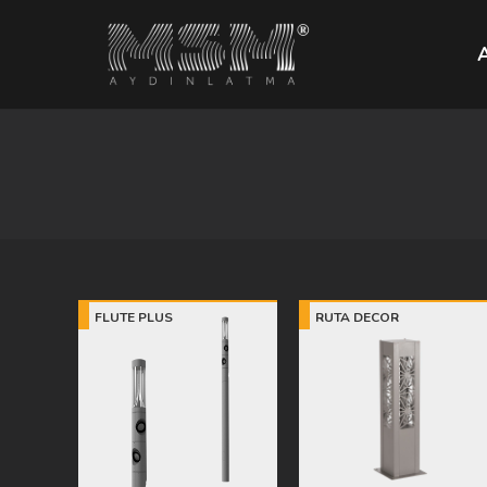
FLUTE PLUS
RUTA DECOR