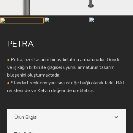
PETRA
•
Petra, özel tasarım bir aydınlatma armatürüdür. Gövde
ve ışıklığın birbiri ile çizgisel uyumu armatürün tasarım
bileşenini oluşturmaktadır.
•
Standart renklerin yanı sıra isteğe bağlı olarak farklı RAL
renklerinde ve Kelvin değerinde üretilebilir.
Ürün Bilgisi