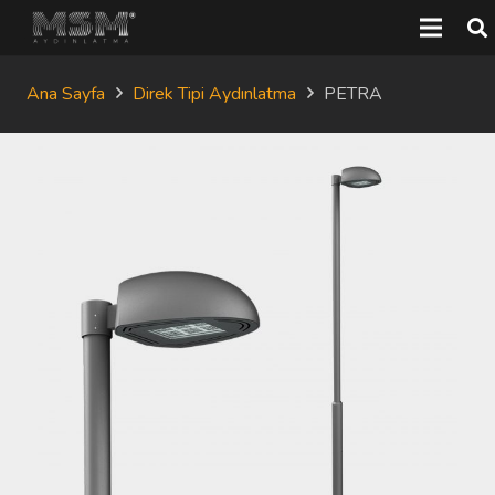
Ana Sayfa
Direk Tipi Aydınlatma
PETRA